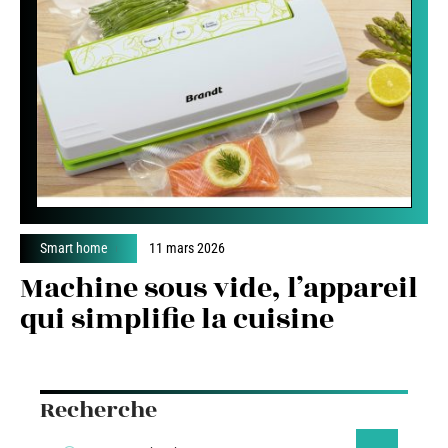
Smart home
11 mars 2026
Machine sous vide, l’appareil
qui simplifie la cuisine
Recherche