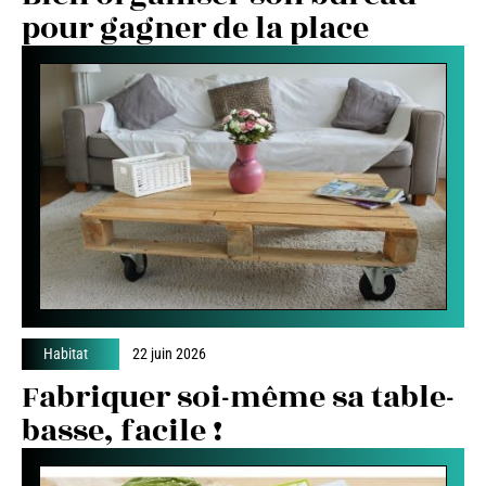
pour gagner de la place
Habitat
22 juin 2026
Fabriquer soi-même sa table-
basse, facile !