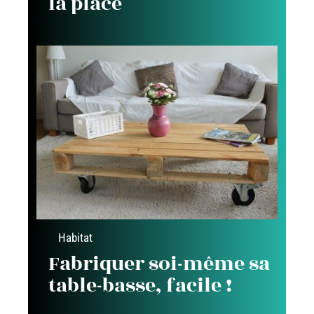
la place
Habitat
Fabriquer soi-même sa
table-basse, facile !