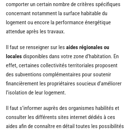
comporter un certain nombre de critères spécifiques
concernant notamment la surface habitable du
logement ou encore la performance énergétique
attendue après les travaux.
Il faut se renseigner sur les
aides régionales ou
locales
disponibles dans votre zone d’habitation. En
effet, certaines collectivités territoriales proposent
des subventions complémentaires pour soutenir
financièrement les propriétaires soucieux d’améliorer
l’isolation de leur logement.
Il faut s’informer auprès des organismes habilités et
consulter les différents sites internet dédiés à ces
aides afin de connaître en détail toutes les possibilités