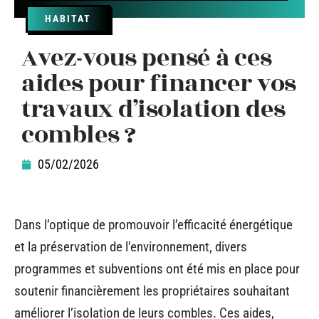
HABITAT
Avez-vous pensé à ces
aides pour financer vos
travaux d’isolation des
combles ?
05/02/2026
Dans l’optique de promouvoir l’efficacité énergétique
et la préservation de l’environnement, divers
programmes et subventions ont été mis en place pour
soutenir financièrement les propriétaires souhaitant
améliorer l’isolation de leurs combles. Ces aides,