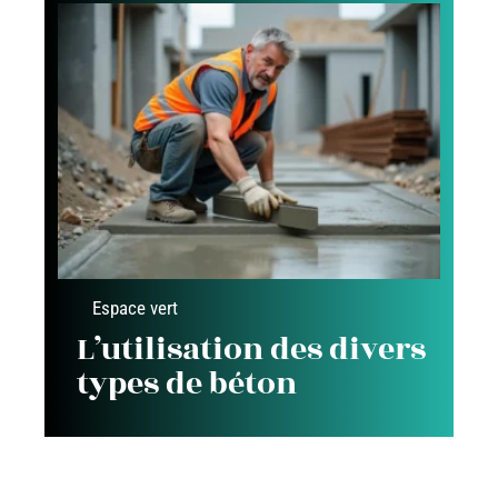
Espace vert
L’utilisation des divers
types de béton