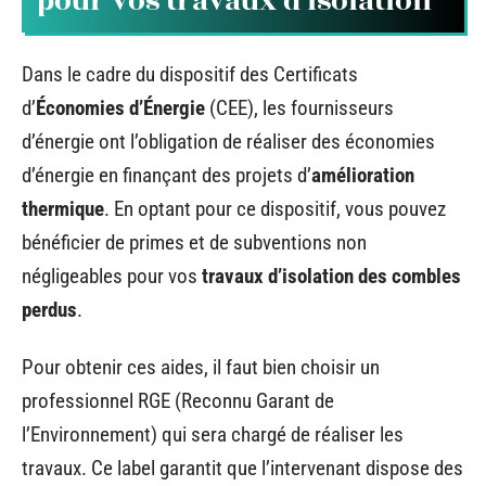
pour vos travaux d’isolation
Dans le cadre du dispositif des Certificats
d’
Économies d’Énergie
(CEE), les fournisseurs
d’énergie ont l’obligation de réaliser des économies
d’énergie en finançant des projets d’
amélioration
thermique
. En optant pour ce dispositif, vous pouvez
bénéficier de primes et de subventions non
négligeables pour vos
travaux d’isolation des combles
perdus
.
Pour obtenir ces aides, il faut bien choisir un
professionnel RGE (Reconnu Garant de
l’Environnement) qui sera chargé de réaliser les
travaux. Ce label garantit que l’intervenant dispose des