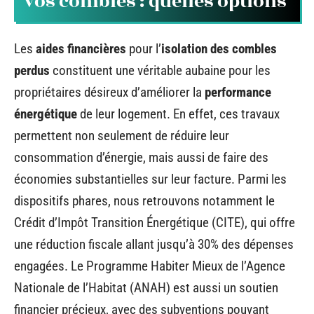
vos combles : quelles options
Les
aides financières
pour l’
isolation des combles
perdus
constituent une véritable aubaine pour les
propriétaires désireux d’améliorer la
performance
énergétique
de leur logement. En effet, ces travaux
permettent non seulement de réduire leur
consommation d’énergie, mais aussi de faire des
économies substantielles sur leur facture. Parmi les
dispositifs phares, nous retrouvons notamment le
Crédit d’Impôt Transition Énergétique (CITE), qui offre
une réduction fiscale allant jusqu’à 30% des dépenses
engagées. Le Programme Habiter Mieux de l’Agence
Nationale de l’Habitat (ANAH) est aussi un soutien
financier précieux, avec des subventions pouvant