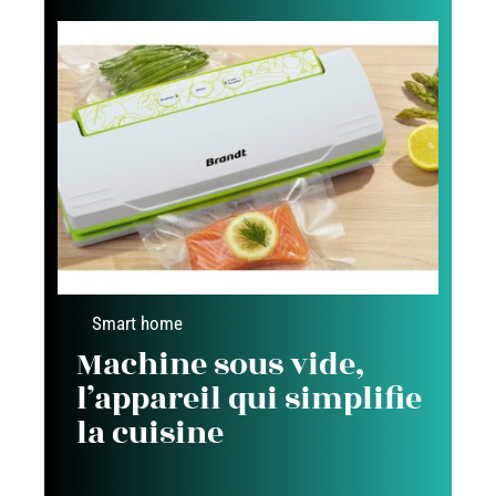
Smart home
Machine sous vide,
l’appareil qui simplifie
la cuisine