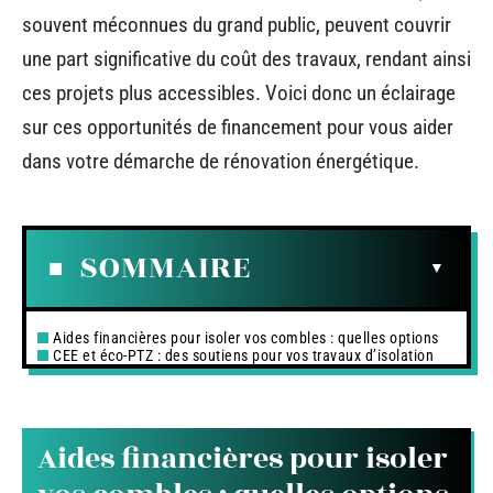
souvent méconnues du grand public, peuvent couvrir
une part significative du coût des travaux, rendant ainsi
ces projets plus accessibles. Voici donc un éclairage
sur ces opportunités de financement pour vous aider
dans votre démarche de rénovation énergétique.
SOMMAIRE
Aides financières pour isoler vos combles : quelles options
CEE et éco-PTZ : des soutiens pour vos travaux d’isolation
Aides financières pour isoler