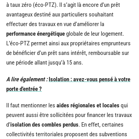
à taux zéro (éco-PTZ). Il s’agit là encore d’un prêt
avantageux destiné aux particuliers souhaitant
effectuer des travaux en vue d’améliorer la
performance énergétique
globale de leur logement.
L’éco-PTZ permet ainsi aux propriétaires emprunteurs
de bénéficier d’un prêt sans intérêt, remboursable sur
une période allant jusqu’à 15 ans.
A lire également :
Isolation : avez-vous pensé à votre
porte d'entrée ?
Il faut mentionner les
aides régionales et locales
qui
peuvent aussi être sollicitées pour financer les travaux
d’
isolation des combles perdus
. En effet, certaines
collectivités territoriales proposent des subventions