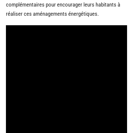
complémentaires pour encourager leurs habitants à
réaliser ces aménagements énergétiques.