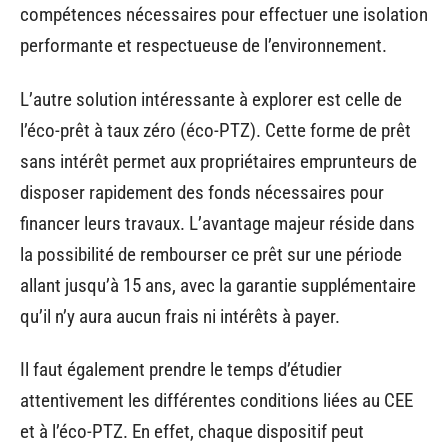
compétences nécessaires pour effectuer une isolation
performante et respectueuse de l’environnement.
L’autre solution intéressante à explorer est celle de
l’éco-prêt à taux zéro (éco-PTZ). Cette forme de prêt
sans intérêt permet aux propriétaires emprunteurs de
disposer rapidement des fonds nécessaires pour
financer leurs travaux. L’avantage majeur réside dans
la possibilité de rembourser ce prêt sur une période
allant jusqu’à 15 ans, avec la garantie supplémentaire
qu’il n’y aura aucun frais ni intérêts à payer.
Il faut également prendre le temps d’étudier
attentivement les différentes conditions liées au CEE
et à l’éco-PTZ. En effet, chaque dispositif peut