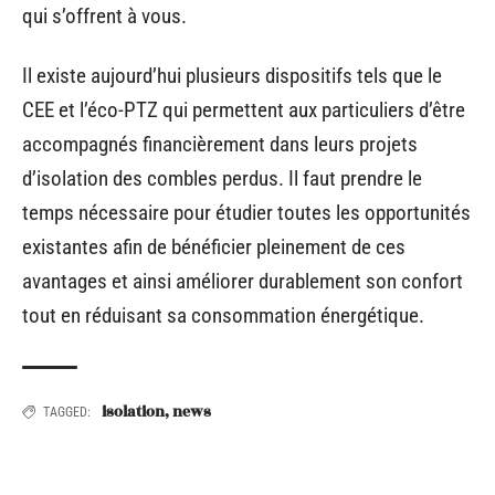
qui s’offrent à vous.
Il existe aujourd’hui plusieurs dispositifs tels que le
CEE et l’éco-PTZ qui permettent aux particuliers d’être
accompagnés financièrement dans leurs projets
d’isolation des combles perdus. Il faut prendre le
temps nécessaire pour étudier toutes les opportunités
existantes afin de bénéficier pleinement de ces
avantages et ainsi améliorer durablement son confort
tout en réduisant sa consommation énergétique.
isolation
,
news
TAGGED: