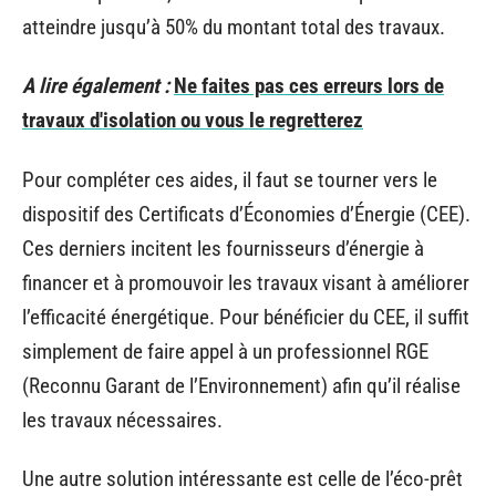
atteindre jusqu’à 50% du montant total des travaux.
A lire également :
Ne faites pas ces erreurs lors de
travaux d'isolation ou vous le regretterez
Pour compléter ces aides, il faut se tourner vers le
dispositif des Certificats d’Économies d’Énergie (CEE).
Ces derniers incitent les fournisseurs d’énergie à
financer et à promouvoir les travaux visant à améliorer
l’efficacité énergétique. Pour bénéficier du CEE, il suffit
simplement de faire appel à un professionnel RGE
(Reconnu Garant de l’Environnement) afin qu’il réalise
les travaux nécessaires.
Une autre solution intéressante est celle de l’éco-prêt