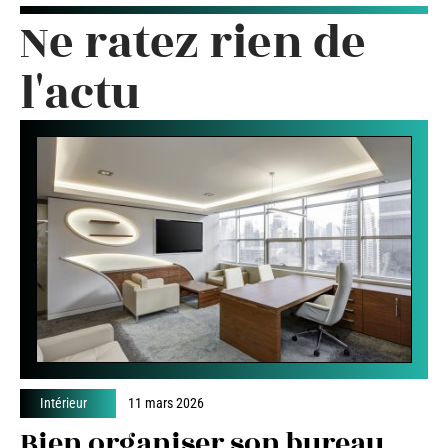
Ne ratez rien de
l'actu
Intérieur
11 mars 2026
Bien organiser son bureau