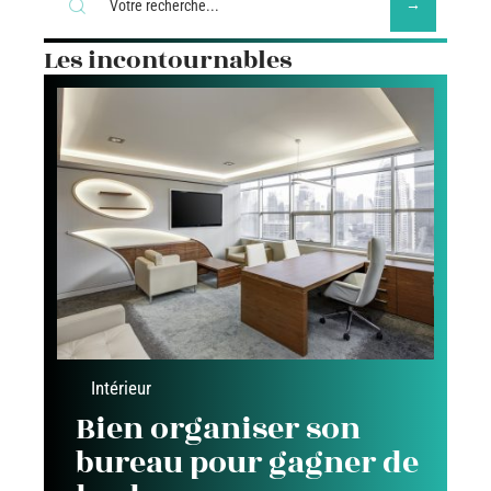
Les incontournables
Intérieur
Bien organiser son
bureau pour gagner de