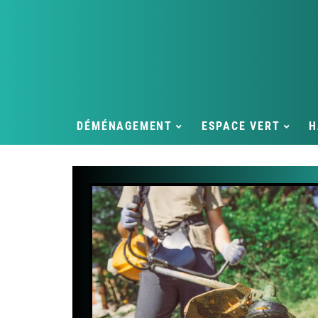
DÉMÉNAGEMENT
ESPACE VERT
H