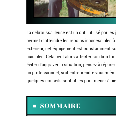
La débroussailleuse est un outil utilisé par les 
permet d’atteindre les recoins inaccessibles à
extérieur, cet équipement est constamment sou
nuisibles. Cela peut alors affecter son bon 
éviter d’aggraver la situation, pensez à réparer
un professionnel, soit entreprendre vous-même
quelques conseils sont utiles pour mener à bie
SOMMAIRE