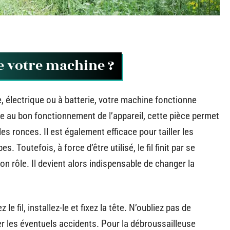
e votre machine ?
 électrique ou à batterie, votre machine fonctionne
le au bon fonctionnement de l’appareil, cette pièce permet
es ronces. Il est également efficace pour tailler les
 Toutefois, à force d’être utilisé, le fil finit par se
 rôle. Il devient alors indispensable de changer la
le fil, installez-le et fixez la tête. N’oubliez pas de
r les éventuels accidents. Pour la débroussailleuse