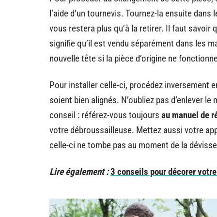
l’aide d’un tournevis. Tournez-la ensuite dans l
vous restera plus qu’à la retirer. Il faut savoir
signifie qu’il est vendu séparément dans les 
nouvelle tête si la pièce d’origine ne fonctionne
Pour installer celle-ci, procédez inversement en
soient bien alignés. N’oubliez pas d’enlever le 
conseil : référez-vous toujours
au manuel de ré
votre débroussailleuse. Mettez aussi votre app
celle-ci ne tombe pas au moment de la dévisse
Lire également :
3 conseils pour décorer votre