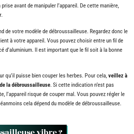
 prise avant de manipuler l’appareil. De cette manière,
r.
épend de votre modèle de débroussailleuse. Regardez donc le
ient à votre appareil. Vous pouvez choisir entre un fil de
rcé d’aluminium. Il est important que le fil soit à la bonne
our qu’il puisse bien couper les herbes. Pour cela,
veillez à
 de la débroussailleuse
. Si cette indication n’est pas
nte, l’appareil risque de couper mal. Vous pouvez régler le
néanmoins cela dépend du modèle de débroussailleuse.
sailleuse vibre ?