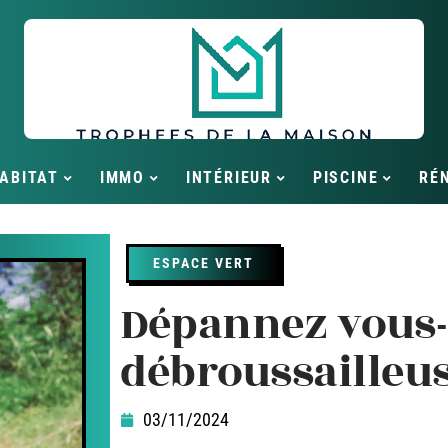
ABITAT
IMMO
INTÉRIEUR
PISCINE
RÉ
ESPACE VERT
Dépannez vous
débroussailleus
03/11/2024