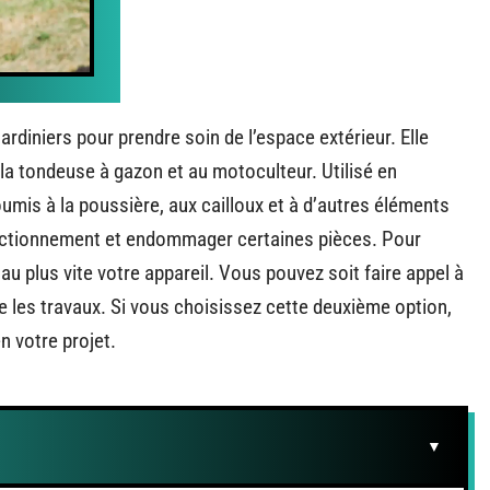
jardiniers pour prendre soin de l’espace extérieur. Elle
 la tondeuse à gazon et au motoculteur. Utilisé en
mis à la poussière, aux cailloux et à d’autres éléments
fonctionnement et endommager certaines pièces. Pour
 au plus vite votre appareil. Vous pouvez soit faire appel à
 les travaux. Si vous choisissez cette deuxième option,
n votre projet.