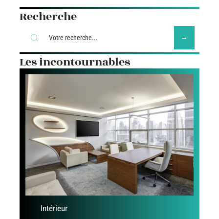
Recherche
Les incontournables
Intérieur