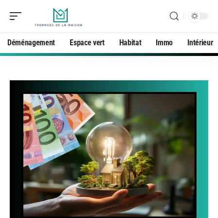
Déménagement
Espace vert
Habitat
Immo
Intérieur