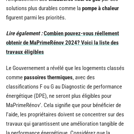
solutions plus durables comme la
pompe à chaleur
figurent parmi les priorités.
Lire également :
Combien pouvez-vous réellement
obtenir de MaPrimeRénov 2024? Voici la liste des
travaux éligibles
Le Gouvernement a révélé que les logements classés
comme
passoires thermiques
, avec des
classifications F ou G au Diagnostic de performance
énergétique (DPE), ne seront plus éligibles pour
MaPrimeRénov’. Cela signifie que pour bénéficier de
l’aide, les propriétaires doivent se concentrer sur des
travaux qui garantissent une amélioration tangible de
la performance énergétique. Considérez que la