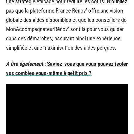
une stratégie efficace pour réduire les coûts. N’oubliez
pas que la plateforme France Rénov’ offre une vision
globale des aides disponibles et que les conseillers de
MonAccompagnateurRénov’ sont là pour vous guider
dans ces démarches, assurant ainsi une expérience
simplifiée et une maximisation des aides perçues.
A lire également :
Saviez-vous que vous pouvez isoler
vos combles vous-même à petit prix ?