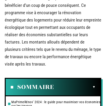
bénéficier d’un coup de pouce conséquent. Ce
programme vise à encourager la rénovation
énergétique des logements pour réduire leur empreinte
écologique tout en permettant aux occupants de
réaliser des économies substantielles sur leurs
factures. Les montants alloués dépendent de
plusieurs critères tels que le revenu du ménage, le type
de travaux ou encore la performance énergétique
visée après les travaux.
SOMMAIRE
MaPrimeRénov’ 2024 : le guide pour maximiser vos économies
sur les travaux