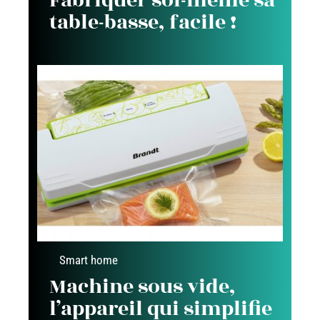
Fabriquer soi-même sa
table-basse, facile !
Smart home
Machine sous vide,
l’appareil qui simplifie