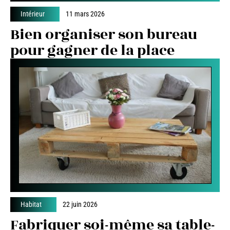
Intérieur
11 mars 2026
Bien organiser son bureau
pour gagner de la place
Habitat
22 juin 2026
Fabriquer soi-même sa table-