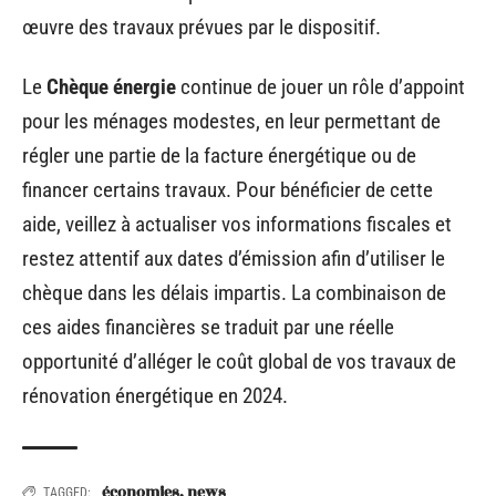
œuvre des travaux prévues par le dispositif.
Le
Chèque énergie
continue de jouer un rôle d’appoint
pour les ménages modestes, en leur permettant de
régler une partie de la facture énergétique ou de
financer certains travaux. Pour bénéficier de cette
aide, veillez à actualiser vos informations fiscales et
restez attentif aux dates d’émission afin d’utiliser le
chèque dans les délais impartis. La combinaison de
ces aides financières se traduit par une réelle
opportunité d’alléger le coût global de vos travaux de
rénovation énergétique en 2024.
économies
,
news
TAGGED: