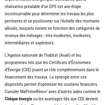
réalisation préalable d’un DPE est une étape
incontournable pour déterminer les travaux les plus
pertinents et se positionner sur l’échelle des montants
alloués, lesquels varient en fonction des catégories de
revenus des ménages : très modestes, modestes,
intermédiaires et supérieurs.
L’Agence nationale de l’habitat (Anah) et les
programmes tels que les Certificats d’Économies
d’Énergie (CEE) jouent un rôle complémentaire dans le
financement des travaux. La synergie entre ces
dispositifs permet d’optimiser les soutiens financiers.
Cumuler MaPrimeRénov’ avec d’autres aides comme le
Chèque énergie
ou les avantages liés aux CEE devient