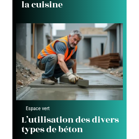
la cuisine
Espace vert
L’utilisation des divers
types de béton