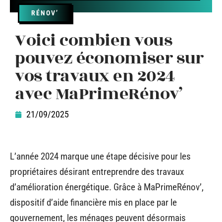
RÉNOV’
Voici combien vous
pouvez économiser sur
vos travaux en 2024
avec MaPrimeRénov’
21/09/2025
L’année 2024 marque une étape décisive pour les
propriétaires désirant entreprendre des travaux
d’amélioration énergétique. Grâce à MaPrimeRénov’,
dispositif d’aide financière mis en place par le
gouvernement, les ménages peuvent désormais