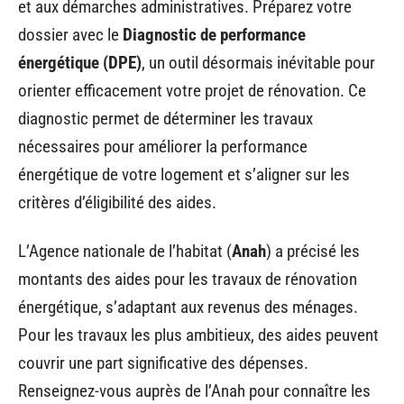
et aux démarches administratives. Préparez votre
dossier avec le
Diagnostic de performance
énergétique (DPE)
, un outil désormais inévitable pour
orienter efficacement votre projet de rénovation. Ce
diagnostic permet de déterminer les travaux
nécessaires pour améliorer la performance
énergétique de votre logement et s’aligner sur les
critères d’éligibilité des aides.
L’Agence nationale de l’habitat (
Anah
) a précisé les
montants des aides pour les travaux de rénovation
énergétique, s’adaptant aux revenus des ménages.
Pour les travaux les plus ambitieux, des aides peuvent
couvrir une part significative des dépenses.
Renseignez-vous auprès de l’Anah pour connaître les