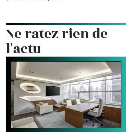
Ne ratez rien de
l'actu