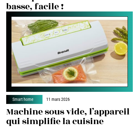
basse, facile !
Smart home
11 mars 2026
Machine sous vide, l’appareil
qui simplifie la cuisine