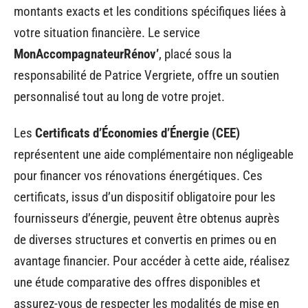
montants exacts et les conditions spécifiques liées à
votre situation financière. Le service
MonAccompagnateurRénov’
, placé sous la
responsabilité de Patrice Vergriete, offre un soutien
personnalisé tout au long de votre projet.
Les
Certificats d’Économies d’Énergie (CEE)
représentent une aide complémentaire non négligeable
pour financer vos rénovations énergétiques. Ces
certificats, issus d’un dispositif obligatoire pour les
fournisseurs d’énergie, peuvent être obtenus auprès
de diverses structures et convertis en primes ou en
avantage financier. Pour accéder à cette aide, réalisez
une étude comparative des offres disponibles et
assurez-vous de respecter les modalités de mise en