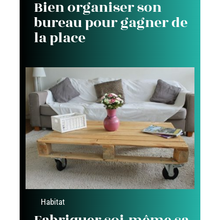
Bien organiser son
bureau pour gagner de
la place
Habitat