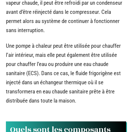
vapeur chaude, il peut être refroidi par un condenseur
avant d’être réinjecté dans le compresseur. Cela
permet alors au système de continuer à fonctionner
sans interruption.
Une pompe à chaleur peut être utilisée pour chauffer
l’air intérieur, mais elle peut également être utilisée
pour chauffer l’eau ou produire une eau chaude
sanitaire (ECS). Dans ce cas, le fluide frigorigène est
injecté dans un échangeur thermique où il se
transformera en eau chaude sanitaire prête à être
distribuée dans toute la maison.
Quels sont les composants