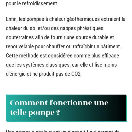
pour le refroidissement.
Enfin, les pompes à chaleur géothermiques extraient la
chaleur du sol et/ou des nappes phréatiques
souterraines afin de fournir une source durable et
renouvelable pour chauffer ou rafraîchir un bâtiment.
Cette méthode est considérée comme plus efficace
que les systèmes classiques, car elle utilise moins
d’énergie et ne produit pas de CO2
Comment fonctionne une
telle pompe ?