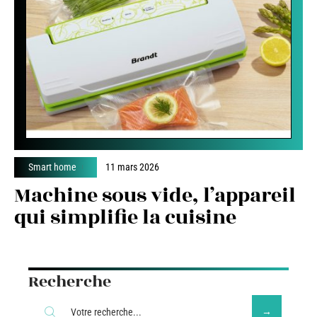
Smart home
11 mars 2026
Machine sous vide, l’appareil
qui simplifie la cuisine
Recherche