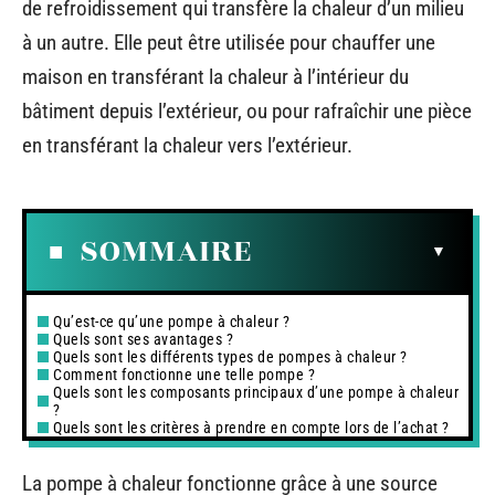
de refroidissement qui transfère la chaleur d’un milieu
à un autre. Elle peut être utilisée pour chauffer une
maison en transférant la chaleur à l’intérieur du
bâtiment depuis l’extérieur, ou pour rafraîchir une pièce
en transférant la chaleur vers l’extérieur.
SOMMAIRE
Qu’est-ce qu’une pompe à chaleur ?
Quels sont ses avantages ?
Quels sont les différents types de pompes à chaleur ?
Comment fonctionne une telle pompe ?
Quels sont les composants principaux d’une pompe à chaleur
?
Quels sont les critères à prendre en compte lors de l’achat ?
La pompe à chaleur fonctionne grâce à une source