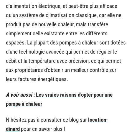
d’alimentation électrique, et peut-être plus efficace
qu’un système de climatisation classique, car elle ne
produit pas de nouvelle chaleur, mais transfère
simplement celle existante entre les différents
espaces. La plupart des pompes à chaleur sont dotées
d’une technologie avancée qui permet de réguler le
débit et la température avec précision, ce qui permet
aux propriétaires d’obtenir un meilleur contrôle sur
leurs factures énergétiques.
A voir aussi :
Les vraies raisons d'opter pour une
pompe à chaleur
N’hésitez pas à consulter ce blog sur
location-
dinard
pour en savoir plus !