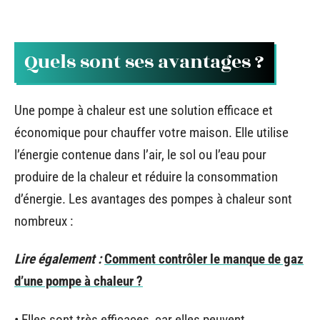
Quels sont ses avantages ?
Une pompe à chaleur est une solution efficace et
économique pour chauffer votre maison. Elle utilise
l’énergie contenue dans l’air, le sol ou l’eau pour
produire de la chaleur et réduire la consommation
d’énergie. Les avantages des pompes à chaleur sont
nombreux :
Lire également :
Comment contrôler le manque de gaz
d’une pompe à chaleur ?
• Elles sont très efficaces, car elles peuvent