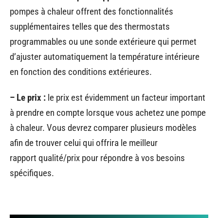
pompes à chaleur offrent des fonctionnalités
supplémentaires telles que des thermostats
programmables ou une sonde extérieure qui permet
d’ajuster automatiquement la température intérieure
en fonction des conditions extérieures.
– Le prix :
le prix est évidemment un facteur important
à prendre en compte lorsque vous achetez une pompe
à chaleur. Vous devrez comparer plusieurs modèles
afin de trouver celui qui offrira le meilleur
rapport qualité/prix pour répondre à vos besoins
spécifiques.