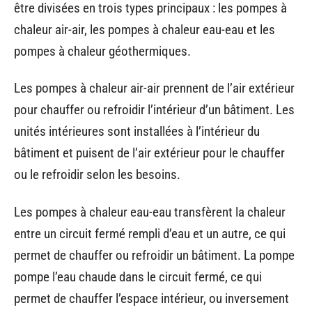
être divisées en trois types principaux : les pompes à
chaleur air-air, les pompes à chaleur eau-eau et les
pompes à chaleur géothermiques.
Les pompes à chaleur air-air prennent de l’air extérieur
pour chauffer ou refroidir l’intérieur d’un bâtiment. Les
unités intérieures sont installées à l’intérieur du
bâtiment et puisent de l’air extérieur pour le chauffer
ou le refroidir selon les besoins.
Les pompes à chaleur eau-eau transfèrent la chaleur
entre un circuit fermé rempli d’eau et un autre, ce qui
permet de chauffer ou refroidir un bâtiment. La pompe
pompe l’eau chaude dans le circuit fermé, ce qui
permet de chauffer l’espace intérieur, ou inversement