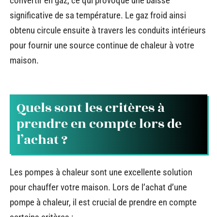
convertir en gaz, ce qui provoque une baisse
significative de sa température. Le gaz froid ainsi
obtenu circule ensuite à travers les conduits intérieurs
pour fournir une source continue de chaleur à votre
maison.
Quels sont les critères à
prendre en compte lors de
l’achat ?
Les pompes à chaleur sont une excellente solution
pour chauffer votre maison. Lors de l’achat d’une
pompe à chaleur, il est crucial de prendre en compte