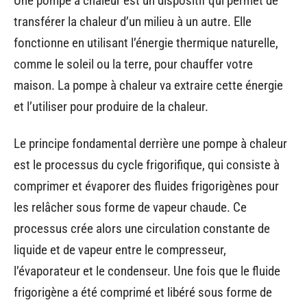
Une pompe à chaleur est un dispositif qui permet de
transférer la chaleur d’un milieu à un autre. Elle
fonctionne en utilisant l’énergie thermique naturelle,
comme le soleil ou la terre, pour chauffer votre
maison. La pompe à chaleur va extraire cette énergie
et l’utiliser pour produire de la chaleur.
Le principe fondamental derrière une pompe à chaleur
est le processus du cycle frigorifique, qui consiste à
comprimer et évaporer des fluides frigorigènes pour
les relâcher sous forme de vapeur chaude. Ce
processus crée alors une circulation constante de
liquide et de vapeur entre le compresseur,
l’évaporateur et le condenseur. Une fois que le fluide
frigorigène a été comprimé et libéré sous forme de