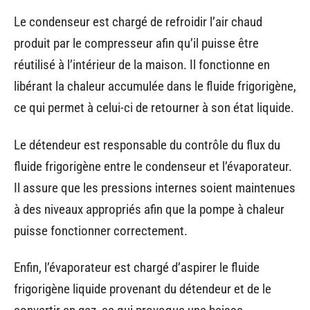
Le condenseur est chargé de refroidir l’air chaud
produit par le compresseur afin qu’il puisse être
réutilisé à l’intérieur de la maison. Il fonctionne en
libérant la chaleur accumulée dans le fluide frigorigène,
ce qui permet à celui-ci de retourner à son état liquide.
Le détendeur est responsable du contrôle du flux du
fluide frigorigène entre le condenseur et l’évaporateur.
Il assure que les pressions internes soient maintenues
à des niveaux appropriés afin que la pompe à chaleur
puisse fonctionner correctement.
Enfin, l’évaporateur est chargé d’aspirer le fluide
frigorigène liquide provenant du détendeur et de le