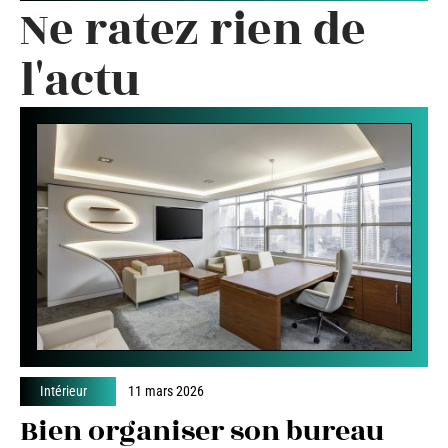
Ne ratez rien de
l'actu
Intérieur
11 mars 2026
Bien organiser son bureau