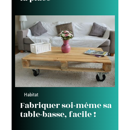
Habitat
Fabriquer soi-même sa
table-basse, facile !