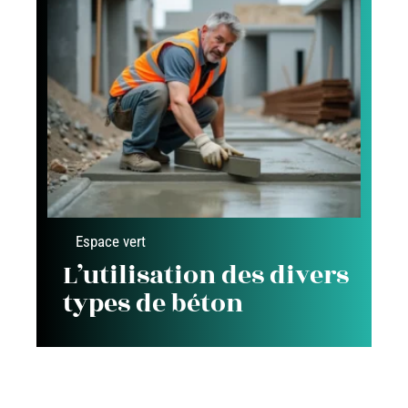
Espace vert
L’utilisation des divers
types de béton