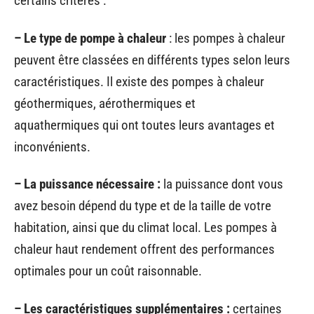
certains critères :
– Le type de pompe à chaleur
: les pompes à chaleur
peuvent être classées en différents types selon leurs
caractéristiques. Il existe des pompes à chaleur
géothermiques, aérothermiques et
aquathermiques qui ont toutes leurs avantages et
inconvénients.
– La puissance nécessaire :
la puissance dont vous
avez besoin dépend du type et de la taille de votre
habitation, ainsi que du climat local. Les pompes à
chaleur haut rendement offrent des performances
optimales pour un coût raisonnable.
– Les caractéristiques supplémentaires :
certaines