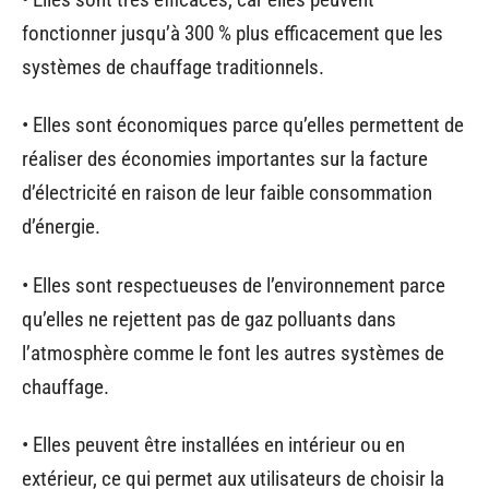
fonctionner jusqu’à 300 % plus efficacement que les
systèmes de chauffage traditionnels.
• Elles sont économiques parce qu’elles permettent de
réaliser des économies importantes sur la facture
d’électricité en raison de leur faible consommation
d’énergie.
• Elles sont respectueuses de l’environnement parce
qu’elles ne rejettent pas de gaz polluants dans
l’atmosphère comme le font les autres systèmes de
chauffage.
• Elles peuvent être installées en intérieur ou en
extérieur, ce qui permet aux utilisateurs de choisir la