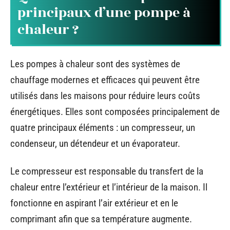
principaux d’une pompe à
chaleur ?
Les pompes à chaleur sont des systèmes de
chauffage modernes et efficaces qui peuvent être
utilisés dans les maisons pour réduire leurs coûts
énergétiques. Elles sont composées principalement de
quatre principaux éléments : un compresseur, un
condenseur, un détendeur et un évaporateur.
Le compresseur est responsable du transfert de la
chaleur entre l’extérieur et l’intérieur de la maison. Il
fonctionne en aspirant l’air extérieur et en le
comprimant afin que sa température augmente.