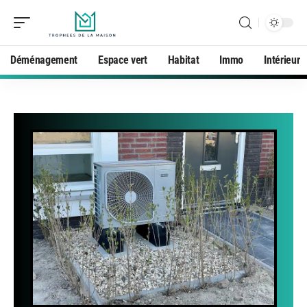
Déménagement
Espace vert
Habitat
Immo
Intérieur