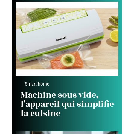
Smart home
Machine sous vide,
l’appareil qui simplifie
la cuisine