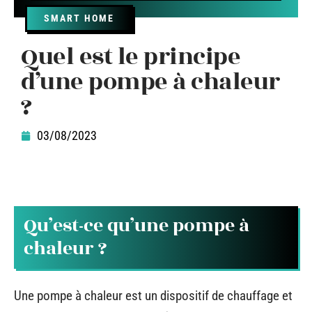
SMART HOME
Quel est le principe
d’une pompe à chaleur
?
03/08/2023
Qu’est-ce qu’une pompe à
chaleur ?
Une pompe à chaleur est un dispositif de chauffage et