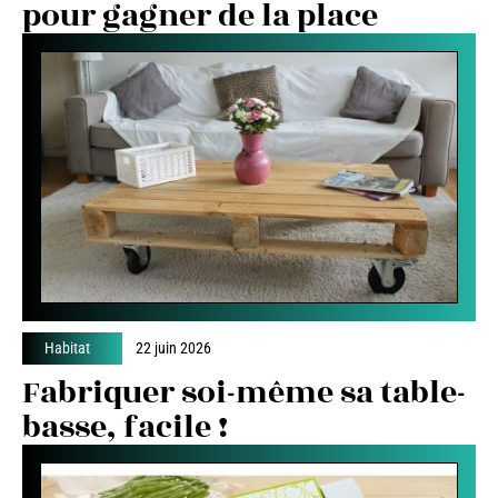
pour gagner de la place
Habitat
22 juin 2026
Fabriquer soi-même sa table-
basse, facile !