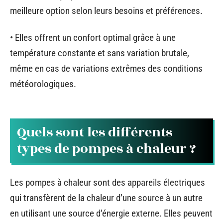
meilleure option selon leurs besoins et préférences.
• Elles offrent un confort optimal grâce à une
température constante et sans variation brutale,
même en cas de variations extrêmes des conditions
météorologiques.
Quels sont les différents
types de pompes à chaleur ?
Les pompes à chaleur sont des appareils électriques
qui transfèrent de la chaleur d’une source à un autre
en utilisant une source d’énergie externe. Elles peuvent