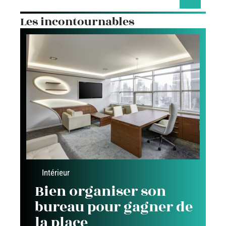
Les incontournables
Intérieur
Bien organiser son
bureau pour gagner de
la place