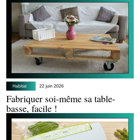
Habitat
22 juin 2026
Fabriquer soi-même sa table-
basse, facile !