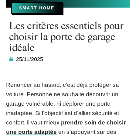
SMART HOME
Les critères essentiels pour
choisir la porte de garage
idéale
25/11/2025
Renoncer au hasard, c’est déjà protéger sa
voiture. Personne ne souhaite découvrir un
garage vulnérable, ni déplorer une porte
inadaptée. Si l’objectif est d’allier sécurité et
confort, il vaut mieux
prendre soin de choisir
une porte adaptée
en s’appuyant sur des