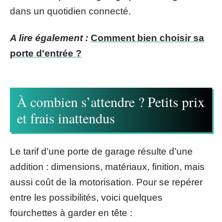
dans un quotidien connecté.
A lire également :
Comment bien choisir sa
porte d'entrée ?
À combien s’attendre ? Petits prix
et frais inattendus
Le tarif d’une porte de garage résulte d’une
addition : dimensions, matériaux, finition, mais
aussi coût de la motorisation. Pour se repérer
entre les possibilités, voici quelques
fourchettes à garder en tête :