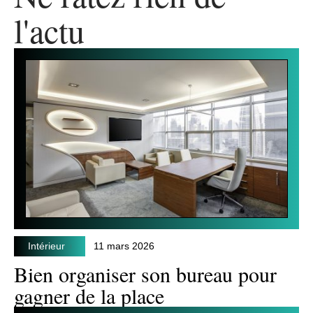
l'actu
Intérieur
11 mars 2026
Bien organiser son bureau pour
gagner de la place