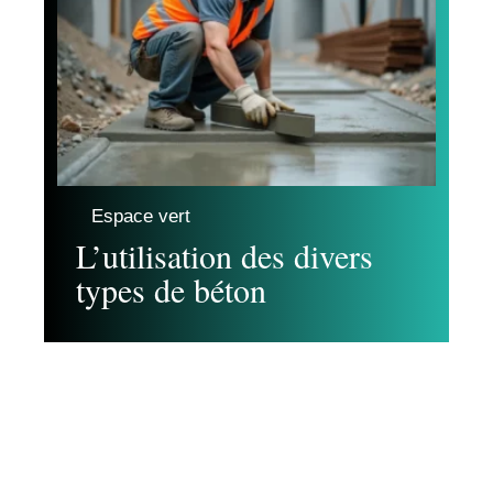
Espace vert
L’utilisation des divers
types de béton