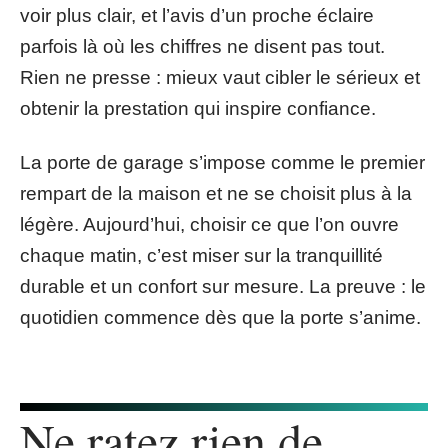
voir plus clair, et l’avis d’un proche éclaire
parfois là où les chiffres ne disent pas tout.
Rien ne presse : mieux vaut cibler le sérieux et
obtenir la prestation qui inspire confiance.
La porte de garage s’impose comme le premier
rempart de la maison et ne se choisit plus à la
légère. Aujourd’hui, choisir ce que l’on ouvre
chaque matin, c’est miser sur la tranquillité
durable et un confort sur mesure. La preuve : le
quotidien commence dès que la porte s’anime.
Ne ratez rien de