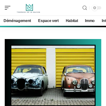
Déménagement
Espace vert
Habitat
Immo
In