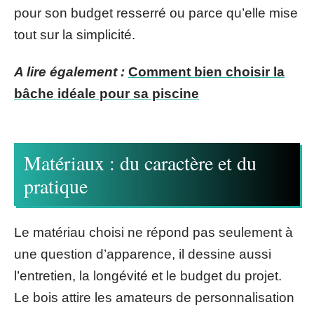
pour son budget resserré ou parce qu’elle mise
tout sur la simplicité.
A lire également :
Comment bien choisir la
bâche idéale pour sa piscine
Matériaux : du caractère et du
pratique
Le matériau choisi ne répond pas seulement à
une question d’apparence, il dessine aussi
l’entretien, la longévité et le budget du projet.
Le bois attire les amateurs de personnalisation