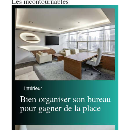
Les incontournables
Intérieur
Bien organiser son bureau
pour gagner de la place