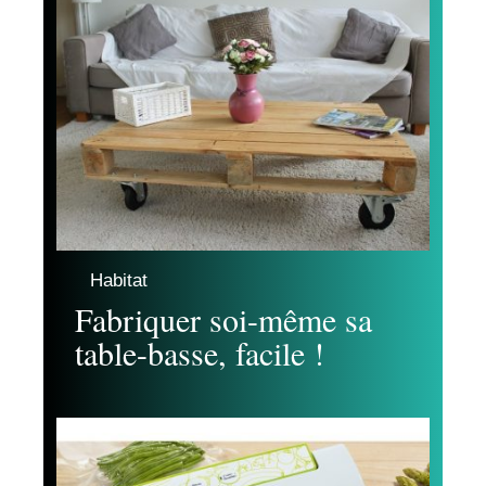
Habitat
Fabriquer soi-même sa
table-basse, facile !