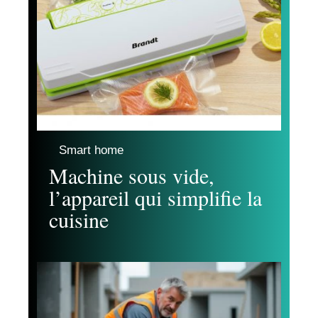
Smart home
Machine sous vide,
l’appareil qui simplifie la
cuisine