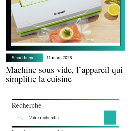
Smart home
11 mars 2026
Machine sous vide, l’appareil qui
simplifie la cuisine
Recherche