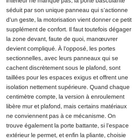
intérieur ne manque pas, la porte basculante
séduit par son unique panneau qui s’actionne
d’un geste, la motorisation vient donner ce petit
supplément de confort. Il faut toutefois dégager
la zone devant, faute de quoi, manœuvrer
devient compliqué. À l’opposé, les portes
sectionnelles, avec leurs panneaux qui se
cachent discrètement sous le plafond, sont
taillées pour les espaces exigus et offrent une
isolation nettement supérieure. Quand chaque
centimètre compte, la version à enroulement
libère mur et plafond, mais certains matériaux
ne conviennent pas à ce mécanisme. On
trouve également la porte battante, si l’espace
extérieur le permet, et enfin la pliante, choisie