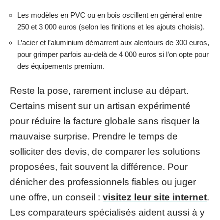
Les modèles en PVC ou en bois oscillent en général entre
250 et 3 000 euros (selon les finitions et les ajouts choisis).
L’acier et l’aluminium démarrent aux alentours de 300 euros,
pour grimper parfois au-delà de 4 000 euros si l’on opte pour
des équipements premium.
Reste la pose, rarement incluse au départ.
Certains misent sur un artisan expérimenté
pour réduire la facture globale sans risquer la
mauvaise surprise. Prendre le temps de
solliciter des devis, de comparer les solutions
proposées, fait souvent la différence. Pour
dénicher des professionnels fiables ou juger
une offre, un conseil :
visitez leur site internet
.
Les comparateurs spécialisés aident aussi à y