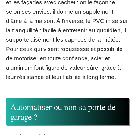
et les façades avec cachet : on le façonne
selon ses envies, il donne un supplément
d’âme à la maison. À l’inverse, le PVC mise sur
la tranquillité : facile à entretenir au quotidien, il
supporte aisément les caprices de la météo.
Pour ceux qui visent robustesse et possibilité
de motoriser en toute confiance, acier et
aluminium font figure de valeur sûre, grâce à
leur résistance et leur fiabilité à long terme.
Automatiser ou non sa porte de
garage ?