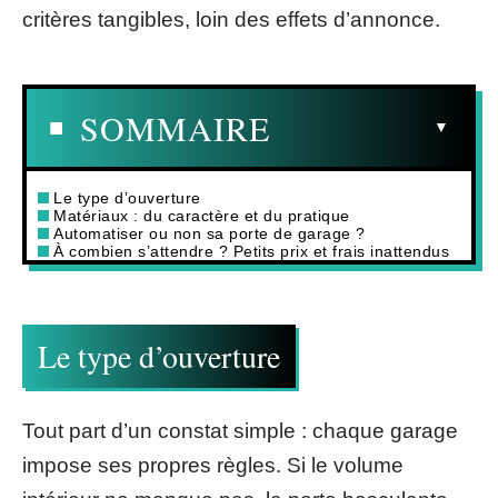
critères tangibles, loin des effets d’annonce.
SOMMAIRE
Le type d’ouverture
Matériaux : du caractère et du pratique
Automatiser ou non sa porte de garage ?
À combien s’attendre ? Petits prix et frais inattendus
Le type d’ouverture
Tout part d’un constat simple : chaque garage
impose ses propres règles. Si le volume