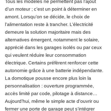
Tous les modèles ne permettent pas l’ajout
d’un moteur ; c’est un point à déterminer en
amont. Lorsqu’on se décide, le choix de
l’alimentation reste à trancher. L’électricité
demeure la solution majoritaire mais des
alternatives émergent, notamment le solaire,
apprécié dans les garages isolés ou par ceux
qui veulent réduire leur consommation
électrique. Certains préfèrent renforcer cette
autonomie grâce à une batterie indépendante.
La domotique pousse encore plus loin la
personnalisation : ouverture programmée,
accès limité par code, pilotage à distance…
Aujourd’hui, même le simple acte d’ouvrir ou
fermer une porte de garage peut s’intégrer