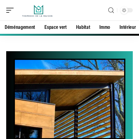
Déménagement
Espace vert
Habitat
Immo
Intérieur