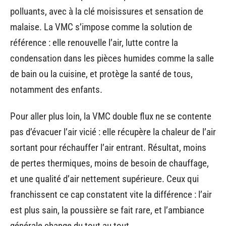
polluants, avec à la clé moisissures et sensation de
malaise. La VMC s’impose comme la solution de
référence : elle renouvelle l’air, lutte contre la
condensation dans les pièces humides comme la salle
de bain ou la cuisine, et protège la santé de tous,
notamment des enfants.
Pour aller plus loin, la VMC double flux ne se contente
pas d’évacuer l’air vicié : elle récupère la chaleur de l’air
sortant pour réchauffer l’air entrant. Résultat, moins
de pertes thermiques, moins de besoin de chauffage,
et une qualité d’air nettement supérieure. Ceux qui
franchissent ce cap constatent vite la différence : l’air
est plus sain, la poussière se fait rare, et l’ambiance
générale change du tout au tout.