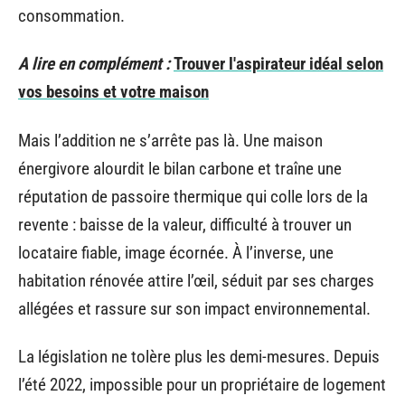
consommation.
A lire en complément :
Trouver l'aspirateur idéal selon
vos besoins et votre maison
Mais l’addition ne s’arrête pas là. Une maison
énergivore alourdit le bilan carbone et traîne une
réputation de passoire thermique qui colle lors de la
revente : baisse de la valeur, difficulté à trouver un
locataire fiable, image écornée. À l’inverse, une
habitation rénovée attire l’œil, séduit par ses charges
allégées et rassure sur son impact environnemental.
La législation ne tolère plus les demi-mesures. Depuis
l’été 2022, impossible pour un propriétaire de logement