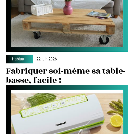
Habitat
22 juin 2026
Fabriquer soi-même sa table-
basse, facile !