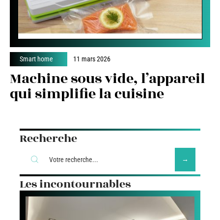
Smart home
11 mars 2026
Machine sous vide, l’appareil
qui simplifie la cuisine
Recherche
Les incontournables