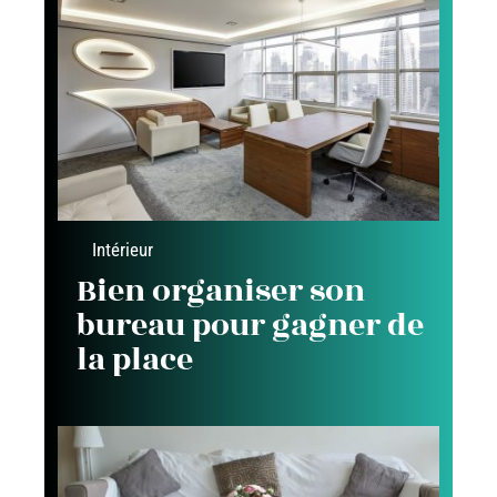
Intérieur
Bien organiser son
bureau pour gagner de
la place