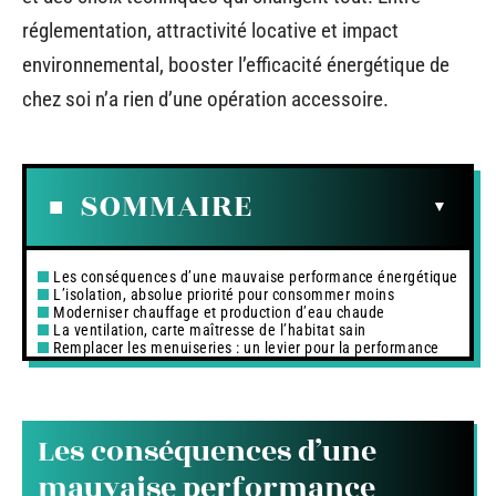
réglementation, attractivité locative et impact
environnemental, booster l’efficacité énergétique de
chez soi n’a rien d’une opération accessoire.
SOMMAIRE
Les conséquences d’une mauvaise performance énergétique
L’isolation, absolue priorité pour consommer moins
Moderniser chauffage et production d’eau chaude
La ventilation, carte maîtresse de l’habitat sain
Remplacer les menuiseries : un levier pour la performance
Les conséquences d’une
mauvaise performance