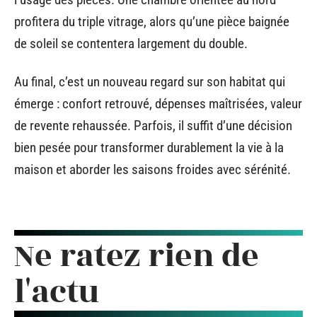
profitera du triple vitrage, alors qu’une pièce baignée
de soleil se contentera largement du double.
Au final, c’est un nouveau regard sur son habitat qui
émerge : confort retrouvé, dépenses maîtrisées, valeur
de revente rehaussée. Parfois, il suffit d’une décision
bien pesée pour transformer durablement la vie à la
maison et aborder les saisons froides avec sérénité.
Ne ratez rien de
l'actu