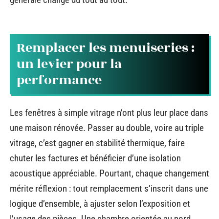
Remplacer les menuiseries :
un levier pour la
performance
Les fenêtres à simple vitrage n’ont plus leur place dans
une maison rénovée. Passer au double, voire au triple
vitrage, c’est gagner en stabilité thermique, faire
chuter les factures et bénéficier d’une isolation
acoustique appréciable. Pourtant, chaque changement
mérite réflexion : tout remplacement s’inscrit dans une
logique d’ensemble, à ajuster selon l’exposition et
l’usage des pièces. Une chambre orientée au nord