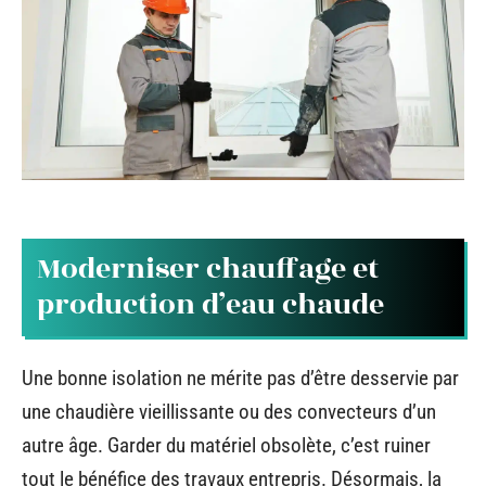
Moderniser chauffage et
production d’eau chaude
Une bonne isolation ne mérite pas d’être desservie par
une chaudière vieillissante ou des convecteurs d’un
autre âge. Garder du matériel obsolète, c’est ruiner
tout le bénéfice des travaux entrepris. Désormais, la