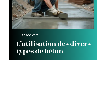
Espace vert
L’utilisation des divers
types de béton