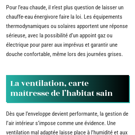
Pour l’eau chaude, il n’est plus question de laisser un
chauffe-eau énergivore faire la loi. Les équipements
thermodynamiques ou solaires apportent une réponse
sérieuse, avec la possibilité d’un appoint gaz ou
électrique pour parer aux imprévus et garantir une
douche confortable, même lors des journées grises.
La ventilation, carte
maîtresse de l’habitat sain
Dès que l’enveloppe devient performante, la gestion de
l’air intérieur s’impose comme une évidence. Une
ventilation mal adaptée laisse place à l’humidité et aux