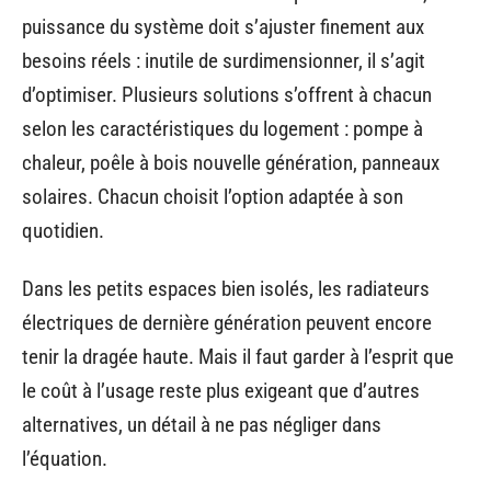
puissance du système doit s’ajuster finement aux
besoins réels : inutile de surdimensionner, il s’agit
d’optimiser. Plusieurs solutions s’offrent à chacun
selon les caractéristiques du logement : pompe à
chaleur, poêle à bois nouvelle génération, panneaux
solaires. Chacun choisit l’option adaptée à son
quotidien.
Dans les petits espaces bien isolés, les radiateurs
électriques de dernière génération peuvent encore
tenir la dragée haute. Mais il faut garder à l’esprit que
le coût à l’usage reste plus exigeant que d’autres
alternatives, un détail à ne pas négliger dans
l’équation.