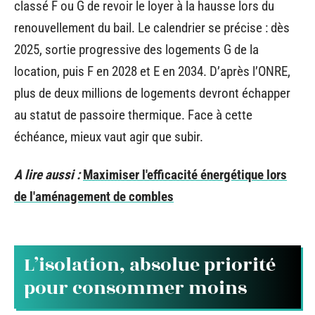
classé F ou G de revoir le loyer à la hausse lors du
renouvellement du bail. Le calendrier se précise : dès
2025, sortie progressive des logements G de la
location, puis F en 2028 et E en 2034. D’après l’ONRE,
plus de deux millions de logements devront échapper
au statut de passoire thermique. Face à cette
échéance, mieux vaut agir que subir.
A lire aussi :
Maximiser l'efficacité énergétique lors
de l'aménagement de combles
L’isolation, absolue priorité
pour consommer moins