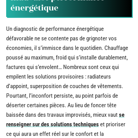
énergétique
Un diagnostic de performance énergétique
défavorable ne se contente pas de grignoter vos
économies, il s’immisce dans le quotidien. Chauffage
poussé au maximum, froid qui s’installe durablement,
factures qui s’envolent… Nombreux sont ceux qui
empilent les solutions provisoires : radiateurs
d’appoint, superposition de couches de vêtements.
Pourtant, l’inconfort persiste, au point parfois de
déserter certaines pièces. Au lieu de foncer tête
baissée dans des travaux improvisés, mieux vaut
se
renseigner sur des solutions techniques
et prioriser
ce qui aura un effet réel sur le confort et la