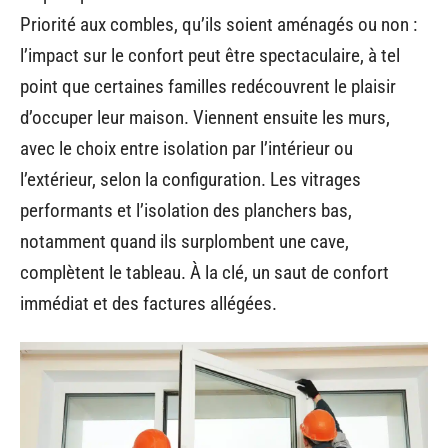
Priorité aux combles, qu’ils soient aménagés ou non :
l’impact sur le confort peut être spectaculaire, à tel
point que certaines familles redécouvrent le plaisir
d’occuper leur maison. Viennent ensuite les murs,
avec le choix entre isolation par l’intérieur ou
l’extérieur, selon la configuration. Les vitrages
performants et l’isolation des planchers bas,
notamment quand ils surplombent une cave,
complètent le tableau. À la clé, un saut de confort
immédiat et des factures allégées.