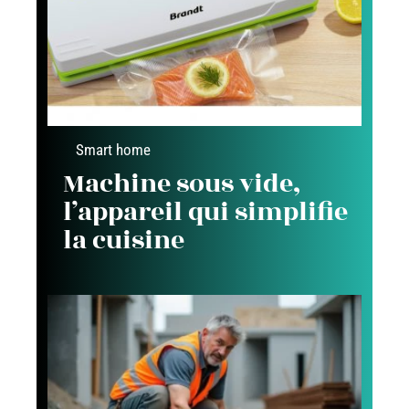
Smart home
Machine sous vide,
l’appareil qui simplifie
la cuisine