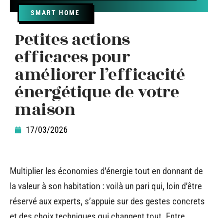
SMART HOME
Petites actions
efficaces pour
améliorer l’efficacité
énergétique de votre
maison
17/03/2026
Multiplier les économies d’énergie tout en donnant de
la valeur à son habitation : voilà un pari qui, loin d’être
réservé aux experts, s’appuie sur des gestes concrets
et des choix techniques qui changent tout. Entre