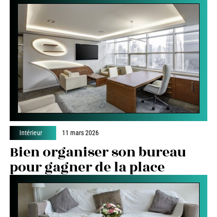
Intérieur
11 mars 2026
Bien organiser son bureau
pour gagner de la place