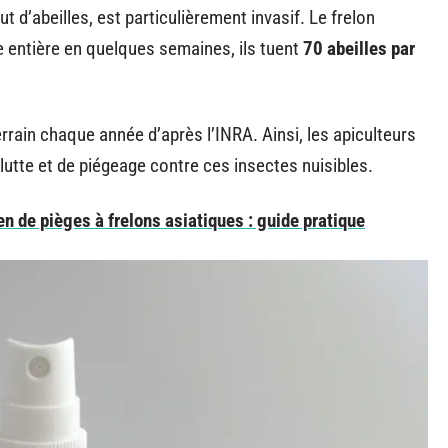
ut d’abeilles, est particulièrement invasif. Le frelon
e entière en quelques semaines, ils tuent
70 abeilles par
rrain chaque année d’après l’INRA. Ainsi, les apiculteurs
lutte et de piégeage contre ces insectes nuisibles.
ien de pièges à frelons asiatiques : guide pratique