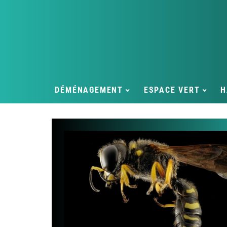
DÉMÉNAGEMENT
ESPACE VERT
H