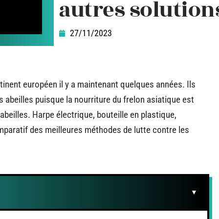
autres solution
27/11/2023
tinent européen il y a maintenant quelques années. Ils
abeilles puisque la nourriture du frelon asiatique est
beilles. Harpe électrique, bouteille en plastique,
mparatif des meilleures méthodes de lutte contre les