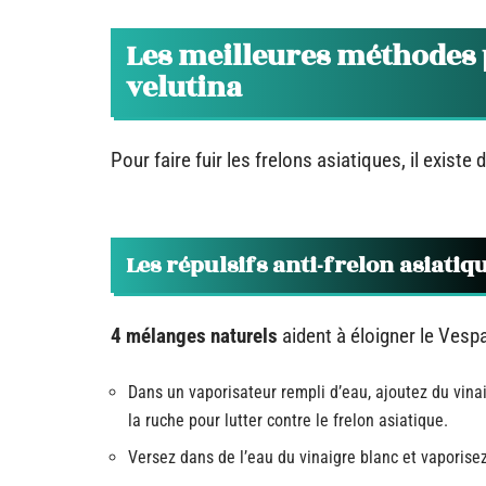
Les meilleures méthodes p
velutina
Pour faire fuir les frelons asiatiques, il existe
Les répulsifs anti-frelon asiatiq
4 mélanges naturels
aident à éloigner le Vespa
Dans un vaporisateur rempli d’eau, ajoutez du vinai
la ruche pour lutter contre le frelon asiatique.
Versez dans de l’eau du vinaigre blanc et vaporisez