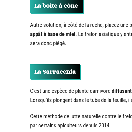
La boîte à cône
Autre solution, à côté de la ruche, placez une
appât à base de miel
. Le frelon asiatique y ent
sera donc piégé.
La Sarracenia
C’est une espèce de plante carnivore
diffusan
Lorsqu’ils plongent dans le tube de la feuille, 
Cette méthode de lutte naturelle contre le fre
par certains apiculteurs depuis 2014.