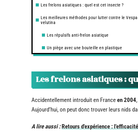
Les frelons asiatiques : quel est cet insecte ?
Les meilleures méthodes pour lutter contre le Vespa
velutina
Les répulsifs anti-frelon asiatique
Un piège avec une bouteille en plastique
Les frelons asiatiques : qu
Accidentellement introduit en France
en 2004
Aujourd’hui, on peut donc trouver leurs nids 
A lire aussi :
Retours d'expérience : l'efficacit