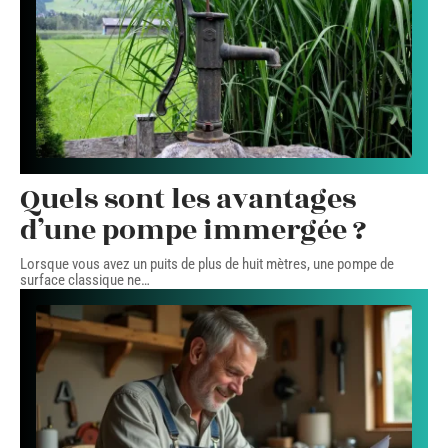
Quels sont les avantages
d’une pompe immergée ?
Lorsque vous avez un puits de plus de huit mètres, une pompe de
surface classique ne
…