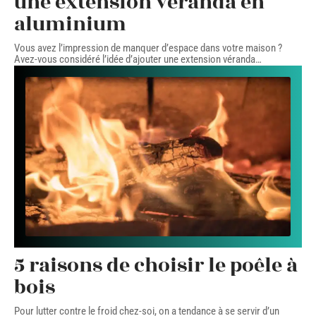
une extension véranda en
aluminium
Vous avez l’impression de manquer d’espace dans votre maison ?
Avez-vous considéré l’idée d’ajouter une extension véranda
…
5 raisons de choisir le poêle à
bois
Pour lutter contre le froid chez-soi, on a tendance à se servir d’un