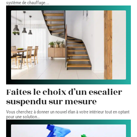
système de chauffage.
…
Faites le choix d’un escalier
suspendu sur mesure
Vous cherchez à donner un nouvel élan à votre intérieur tout en optant
pour une solution
…