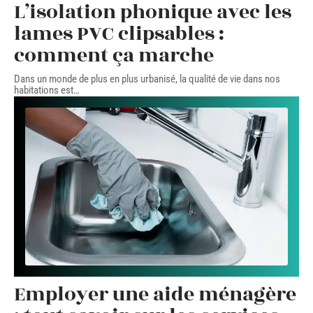
L’isolation phonique avec les
lames PVC clipsables :
comment ça marche
Dans un monde de plus en plus urbanisé, la qualité de vie dans nos
habitations est
…
Employer une aide ménagère