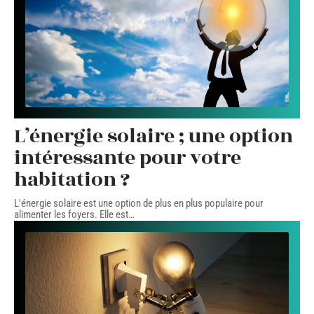
L’énergie solaire ; une option
intéressante pour votre
habitation ?
L'énergie solaire est une option de plus en plus populaire pour
alimenter les foyers. Elle est
…