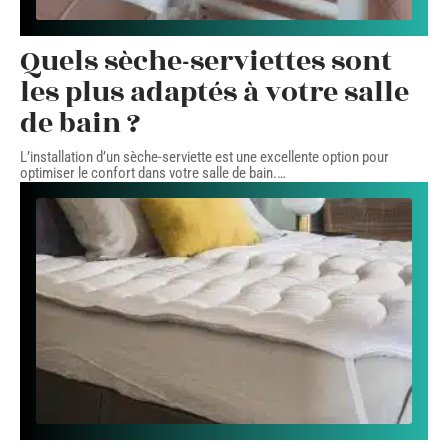
Quels sèche-serviettes sont
les plus adaptés à votre salle
de bain ?
L’installation d’un sèche-serviette est une excellente option pour
optimiser le confort dans votre salle de bain.
…