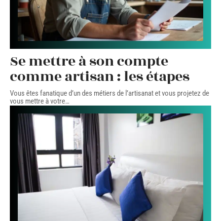
Se mettre à son compte
comme artisan : les étapes
Vous êtes fanatique d’un des métiers de l’artisanat et vous projetez de
vous mettre à votre
…