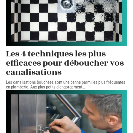
Les 4 techniques les plus
efficaces pour déboucher vos
canalisations
Les canalisations bouchées sont une panne parmi les plus fréquentes
en plomberie. Aux plus petits d’engorgement
…