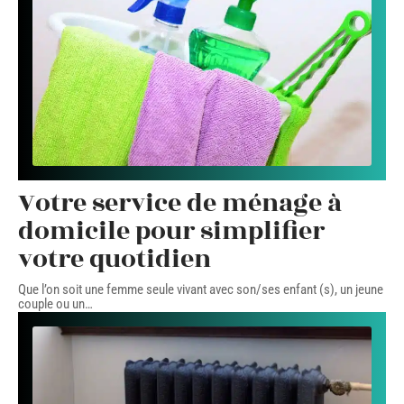
Votre service de ménage à
domicile pour simplifier
votre quotidien
Que l’on soit une femme seule vivant avec son/ses enfant (s), un jeune
couple ou un
…