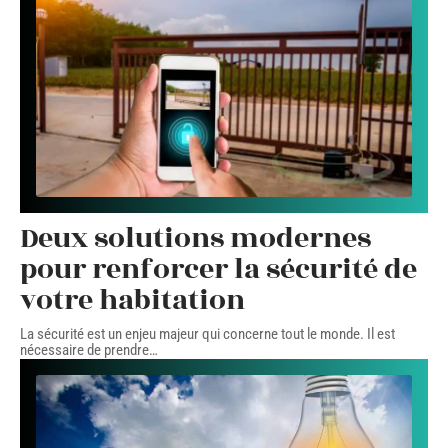
Deux solutions modernes
pour renforcer la sécurité de
votre habitation
La sécurité est un enjeu majeur qui concerne tout le monde. Il est
nécessaire de prendre
…