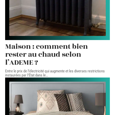
Maison : comment bien
rester au chaud selon
l’ADEME ?
Entre le prix de l’électricité qui augmente et les diverses restrictions
instaurées par l’État dans le
…