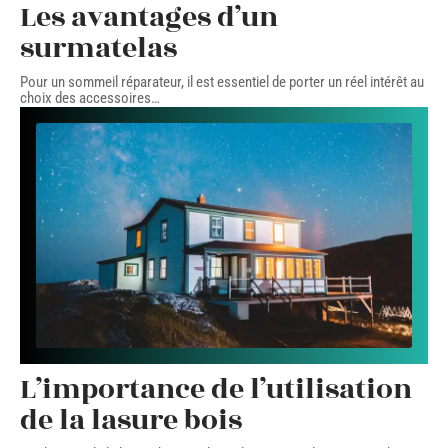
Les avantages d’un
surmatelas
Pour un sommeil réparateur, il est essentiel de porter un réel intérêt au
choix des accessoires
…
L’importance de l’utilisation
de la lasure bois