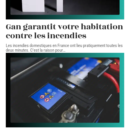
Gan garantit votre habitation
contre les incendies
Les incendies domestiques en France ont lieu pratiquement toutes les
deux minutes. C'est la raison pour
…