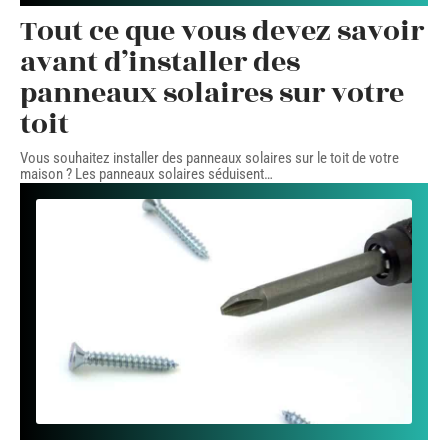
Tout ce que vous devez savoir
avant d’installer des
panneaux solaires sur votre
toit
Vous souhaitez installer des panneaux solaires sur le toit de votre
maison ? Les panneaux solaires séduisent
…