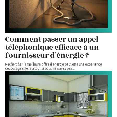
Comment passer un appel
téléphonique efficace à un
fournisseur d’énergie ?
Rechercher la meilleure offre d'énergie peut être une expérience
décourageante, surtout si vous ne savez pas
…