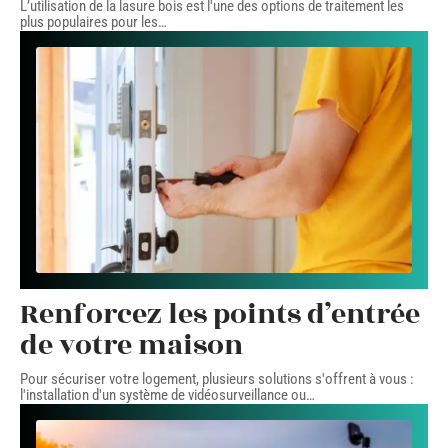
L’utilisation de la lasure bois est l'une des options de traitement les
plus populaires pour les
…
Renforcez les points d’entrée
de votre maison
Pour sécuriser votre logement, plusieurs solutions s'offrent à vous :
l'installation d'un système de vidéosurveillance ou
…