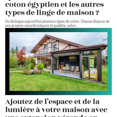
coton égyptien et les autres
types de linge de maison ?
On distingue aujourd’hui plusieurs types de coton. Chacun dispose de
ses propres caractéristiques et qualités, selon
…
Ajoutez de l’espace et de la
lumière à votre maison avec