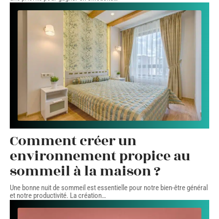
Comment créer un
environnement propice au
sommeil à la maison ?
Une bonne nuit de sommeil est essentielle pour notre bien-être général
et notre productivité. La création
…