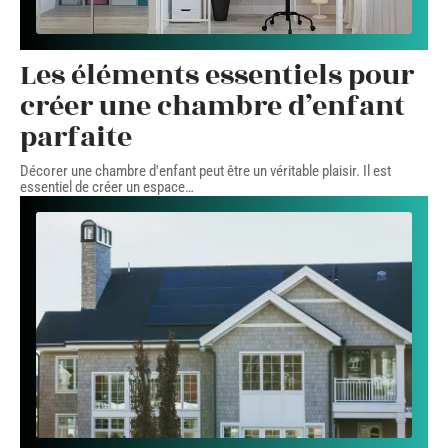
Les éléments essentiels pour
créer une chambre d’enfant
parfaite
Décorer une chambre d'enfant peut être un véritable plaisir. Il est
essentiel de créer un espace
…