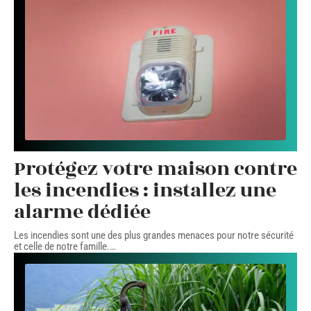
Protégez votre maison contre
les incendies : installez une
alarme dédiée
Les incendies sont une des plus grandes menaces pour notre sécurité
et celle de notre famille.
…