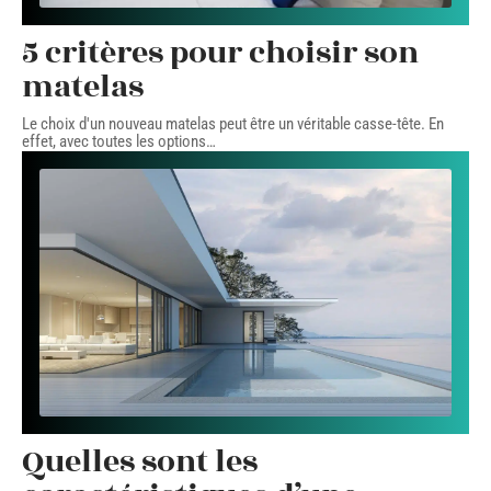
5 critères pour choisir son
matelas
Le choix d'un nouveau matelas peut être un véritable casse-tête. En
effet, avec toutes les options
…
Quelles sont les