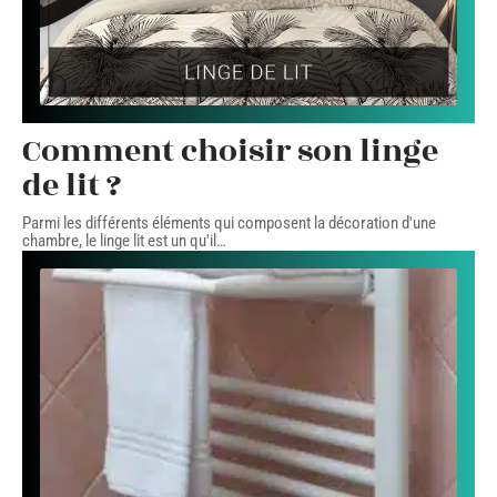
Comment choisir son linge
de lit ?
Parmi les différents éléments qui composent la décoration d'une
chambre, le linge lit est un qu'il
…