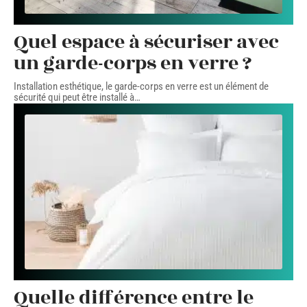
Quel espace à sécuriser avec
un garde-corps en verre ?
Installation esthétique, le garde-corps en verre est un élément de
sécurité qui peut être installé à
…
Quelle différence entre le