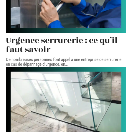
Urgence serrurerie : ce qu’il
faut savoir
De nombreuses personnes font appel à une entreprise de serrurerie
en cas de dépannage d'urgence, en
…